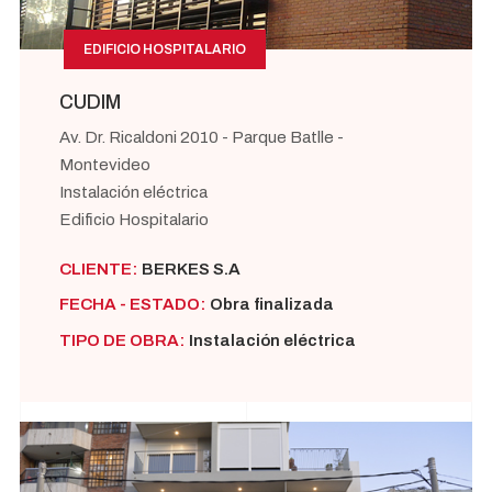
EDIFICIO HOSPITALARIO
CUDIM
Av. Dr. Ricaldoni 2010 - Parque Batlle -
Montevideo
Instalación eléctrica
Edificio Hospitalario
CLIENTE:
BERKES S.A
FECHA - ESTADO:
Obra finalizada
TIPO DE OBRA:
Instalación eléctrica