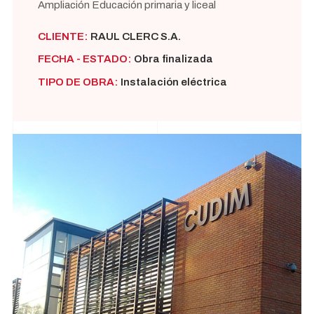
Ampliación Educación primaria y liceal
CLIENTE:
RAUL CLERC S.A.
FECHA - ESTADO:
Obra finalizada
TIPO DE OBRA:
Instalación eléctrica