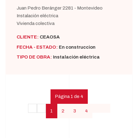
Juan Pedro Beránger 2281 - Montevideo
Instalación eléctrica
Vivienda colectiva
CLIENTE:
CEAOSA
FECHA - ESTADO:
En construccion
TIPO DE OBRA:
Instalación eléctrica
Página 1 de 4
1
2
3
4