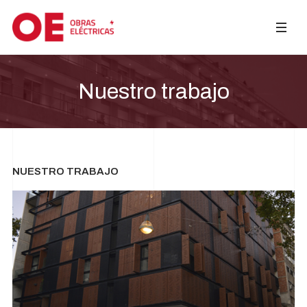
Nuestro trabajo
NUESTRO TRABAJO