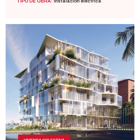
TIPO DE OBRA:
Instalación eléctrica