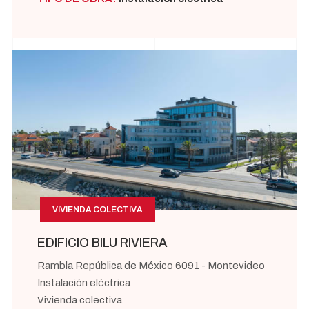
VIVIENDA COLECTIVA
EDIFICIO BILU RIVIERA
Rambla República de México 6091 - Montevideo
Instalación eléctrica
Vivienda colectiva