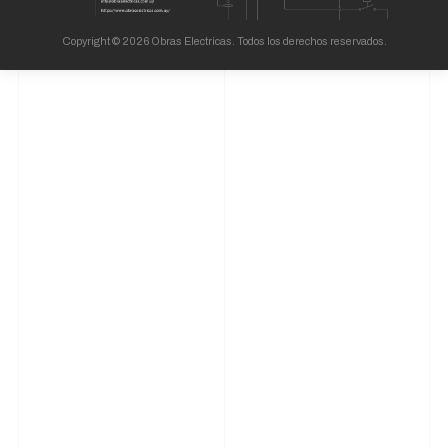
Copyright © 2026 Obras Electricas. Todos los derechos reservados.