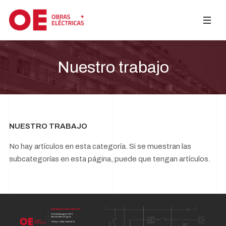
Nuestro trabajo
NUESTRO TRABAJO
No hay artículos en esta categoría. Si se muestran las
subcategorías en esta página, puede que tengan artículos.