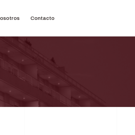
nosotros
Contacto