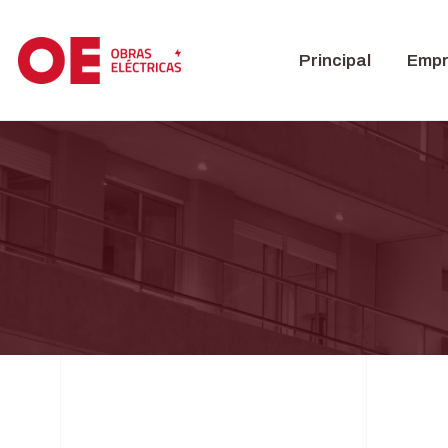
Principal
Emp