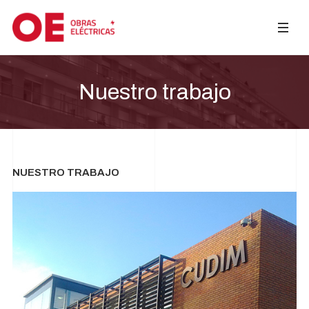
Nuestro trabajo
NUESTRO TRABAJO