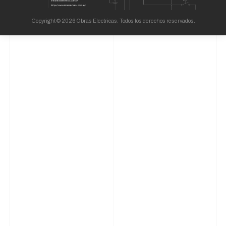
Copyright © 2026 Obras Electricas. Todos los derechos reservados.