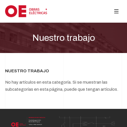
Nuestro trabajo
NUESTRO TRABAJO
No hay artículos en esta categoría. Si se muestran las
subcategorías en esta página, puede que tengan artículos.