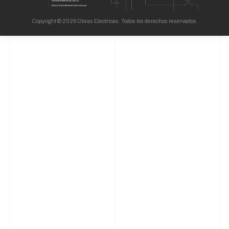
Copyright © 2026 Obras Electricas. Todos los derechos reservados.