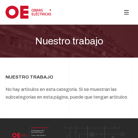
Nuestro trabajo
NUESTRO TRABAJO
No hay artículos en esta categoría. Si se muestran las
subcategorías en esta página, puede que tengan artículos.