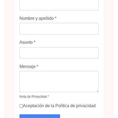
Nombre y apellido
*
Asunto
*
Mensaje
*
Nota de Privacidad
*
Aceptación de la Política de privacidad