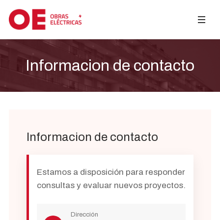
Informacion de contacto
Informacion de contacto
Estamos a disposición para responder
consultas y evaluar nuevos proyectos.
Dirección