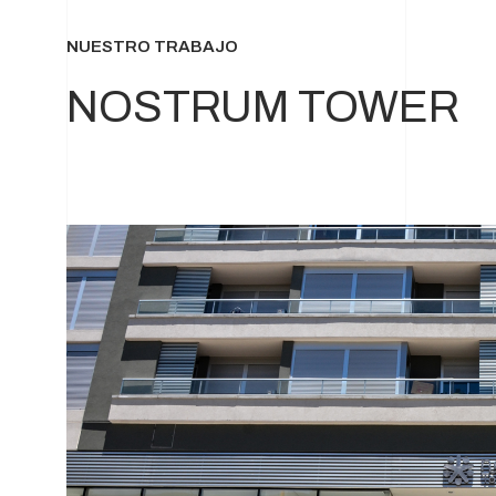
NUESTRO TRABAJO
NOSTRUM TOWER