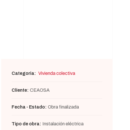
Categoria:
Vivienda colectiva
Cliente:
CEAOSA
Fecha - Estado:
Obra finalizada
Tipo de obra:
Instalación eléctrica