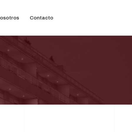
nosotros
Contacto