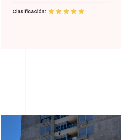
Clasificación: