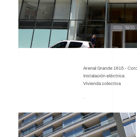
Arenal Grande 1615 - Cor
Instalación eléctrica
Vivienda colectiva
.