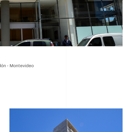
dón - Montevideo