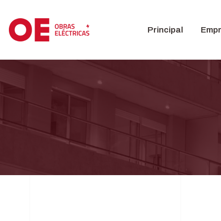
Principal
Emp