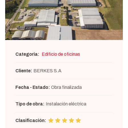
Categoria:
Edificio de oficinas
Cliente:
BERKES S.A
Fecha - Estado:
Obra finalizada
Tipo de obra:
Instalación eléctrica
Clasificación: