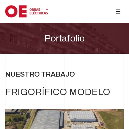
Portafolio
NUESTRO TRABAJO
FRIGORÍFICO MODELO