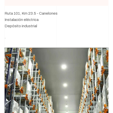
Ruta 101, Km 23.5 - Canelones
Instalación eléctrica
Depósito industrial
.