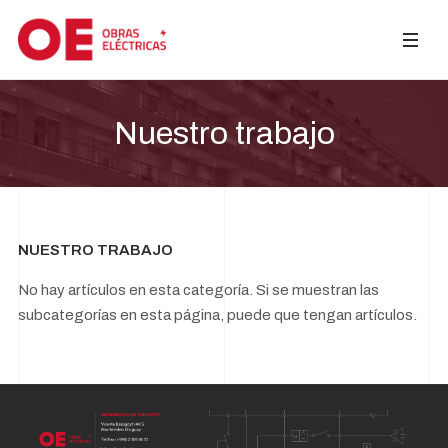
Nuestro trabajo
NUESTRO TRABAJO
No hay artículos en esta categoría. Si se muestran las
subcategorías en esta página, puede que tengan artículos.