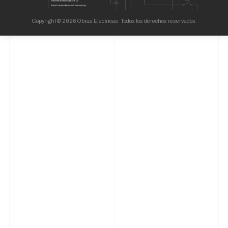
Copyright © 2026 Obras Electricas. Todos los derechos reservados.