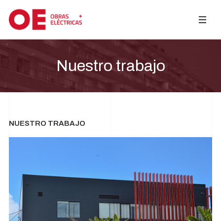
Nuestro trabajo
NUESTRO TRABAJO