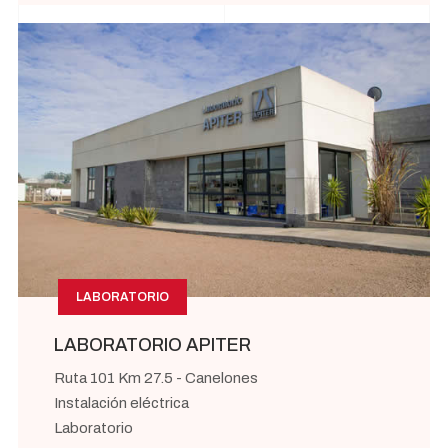
LABORATORIO
LABORATORIO APITER
Ruta 101 Km 27.5 - Canelones
Instalación eléctrica
Laboratorio