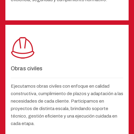
Obras civiles
Ejecutamos obras civiles con enfoque en calidad
constructiva, cumplimiento de plazos y adaptación a las
necesidades de cada cliente. Participamos en
proyectos de distinta escala, brindando soporte
técnico, gestión eficiente y una ejecución cuidada en
cada etapa.