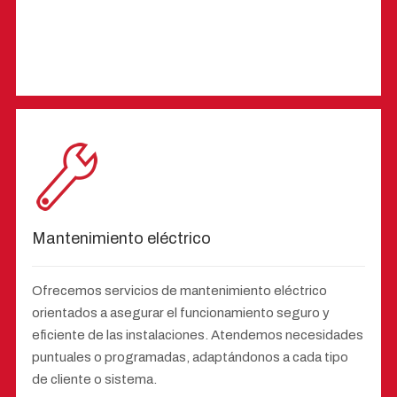
Mantenimiento eléctrico
Ofrecemos servicios de mantenimiento eléctrico
orientados a asegurar el funcionamiento seguro y
eficiente de las instalaciones. Atendemos necesidades
puntuales o programadas, adaptándonos a cada tipo
de cliente o sistema.