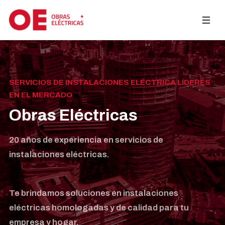
SERVICIOS DE INSTALACIONES ELÉCTRICA LÍDERES
EN EL MERCADO
Obras Eléctricas
20 años de experiencia en servicios de
instalaciones eléctricas.
Te brindamos soluciones en instalaciones
eléctricas homologadas y de calidad para tu
empresa y hogar.