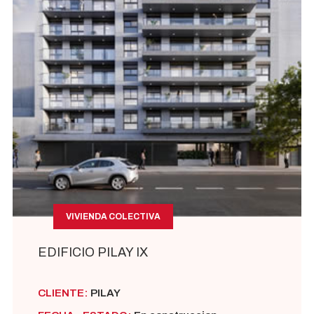
VIVIENDA COLECTIVA
EDIFICIO PILAY IX
CLIENTE:
PILAY