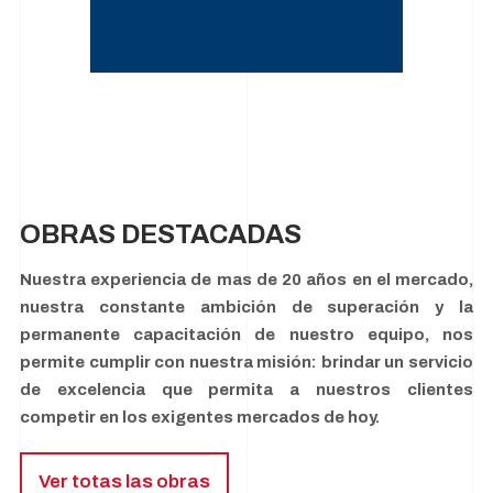
OBRAS DESTACADAS
Nuestra experiencia de mas de 20 años en el mercado,
nuestra constante ambición de superación y la
permanente capacitación de nuestro equipo, nos
permite cumplir con nuestra misión: brindar un servicio
de excelencia que permita a nuestros clientes
competir en los exigentes mercados de hoy.
Ver totas las obras