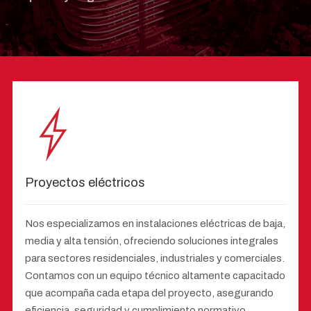
Proyectos eléctricos
Nos especializamos en instalaciones eléctricas de baja,
media y alta tensión, ofreciendo soluciones integrales
para sectores residenciales, industriales y comerciales.
Contamos con un equipo técnico altamente capacitado
que acompaña cada etapa del proyecto, asegurando
eficiencia, seguridad y cumplimiento normativo.