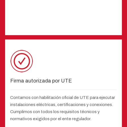
Firma autorizada por UTE
Contamos con habilitación oficial de UTE para ejecutar
instalaciones eléctricas, certificaciones y conexiones.
Cumplimos con todos los requisitos técnicos y
normativos exigidos por el ente regulador.