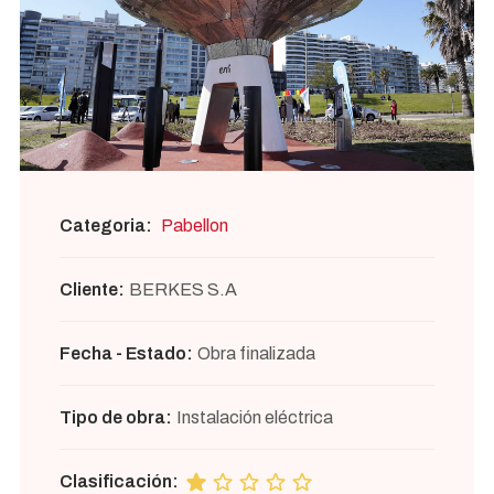
Categoria:
Pabellon
Cliente:
BERKES S.A
Fecha - Estado:
Obra finalizada
Tipo de obra:
Instalación eléctrica
Clasificación: