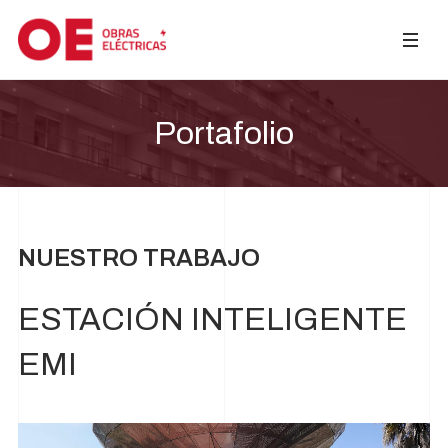
Portafolio
NUESTRO TRABAJO
ESTACIÓN INTELIGENTE
EMI