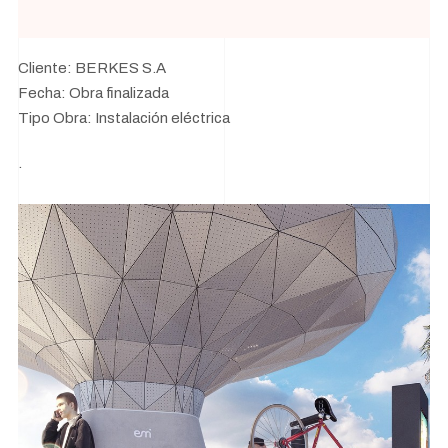
Cliente: BERKES S.A
Fecha: Obra finalizada
Tipo Obra: Instalación eléctrica
.