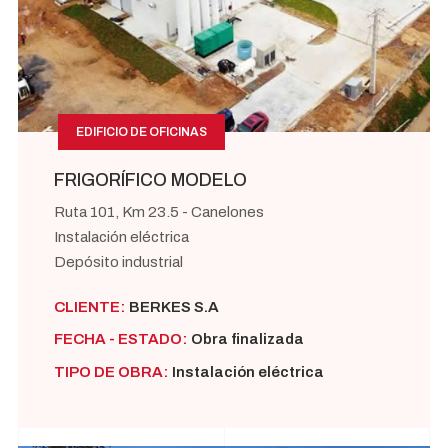
EDIFICIO DE OFICINAS
FRIGORÍFICO MODELO
Ruta 101, Km 23.5 - Canelones
Instalación eléctrica
Depósito industrial
CLIENTE:
BERKES S.A
FECHA - ESTADO:
Obra finalizada
TIPO DE OBRA:
Instalación eléctrica