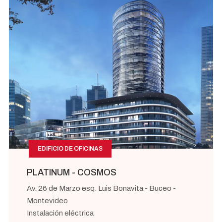
EDIFICIO DE OFICINAS
PLATINUM - COSMOS
Av. 26 de Marzo esq. Luis Bonavita - Buceo -
Montevideo
Instalación eléctrica