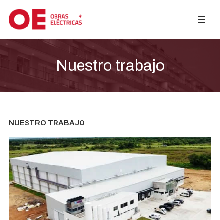
Nuestro trabajo
NUESTRO TRABAJO