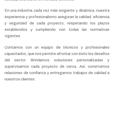
En una industria cada vez más exigente y dinámica, nuestra
experiencia y profesionalismo aseguran la calidad, eficiencia
y seguridad de cada proyecto, respetando los plazos
establecidos y cumpliendo con todas las normativas
vigentes.
Contamos con un equipo de técnicos y profesionales
capacitados, que nos permite afrontar con éxito los desafíos
del sector. Brindamos soluciones personalizadas y
supervisamos cada proyecto de cerca. Así, construimos
relaciones de confianza y entregamos trabajos de calidad a
nuestros clientes.